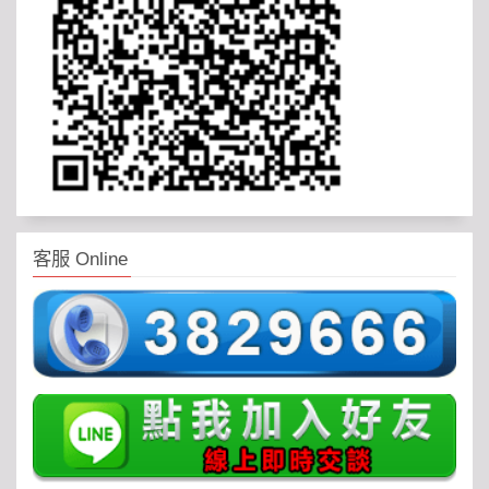
客服 Online