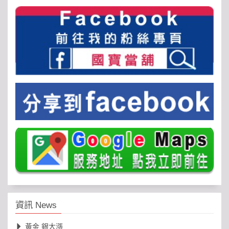
資訊 News
黃金 銀大漲